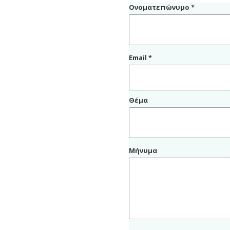
Ονοματεπώνυμο *
Email *
Θέμα
Μήνυμα